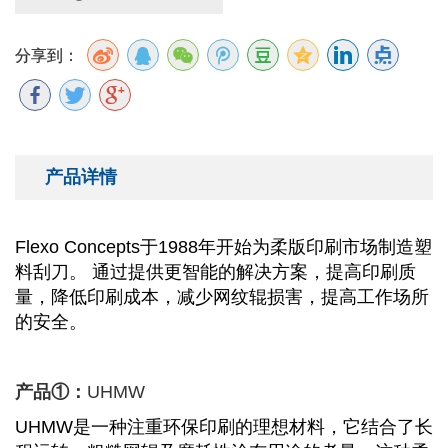
分享到：
产品详情
Flexo Concepts于1988年开始为柔版印刷市场制造塑
料刮刀。 通过提供更智能的解决方案，提高印刷质
量，降低印刷成本，减少网纹辊损害，提高工作场所
的安全。
产品①：
UHMW
UHMW是一种注重环保印刷的理想材料，它结合了长