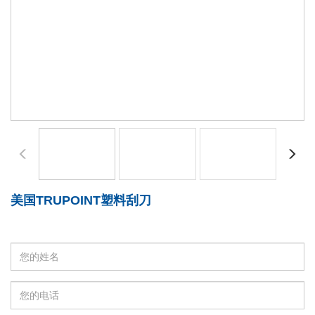
美国TRUPOINT塑料刮刀