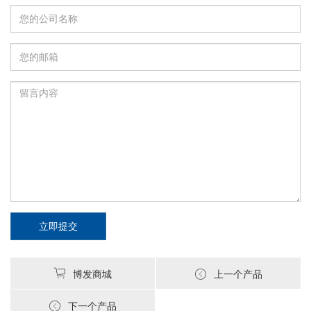
立即提交
博发商城
上一个产品
下一个产品